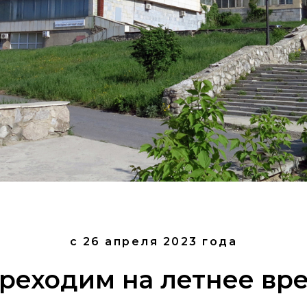
с 26 апреля 2023 года
реходим на летнее вр