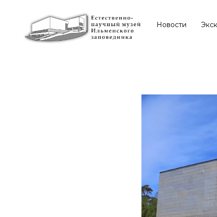
Новости
Экс