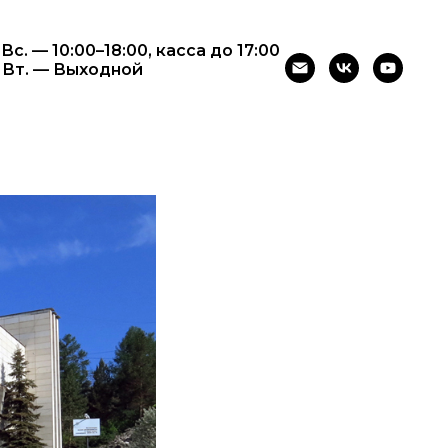
 Вс. — 10:00–18:00, касса до 17:00
– Вт. — Выходной