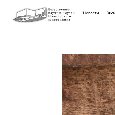
Новости
Экс