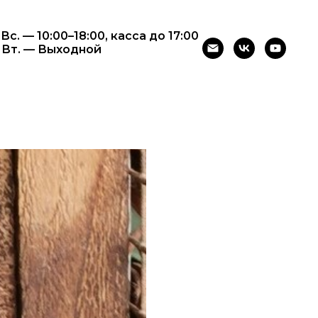
 Вс. — 10:00–18:00, касса до 17:00
– Вт. — Выходной