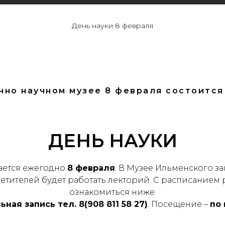
День науки 8 февраля
нно научном музее 8 февраля состоится
ДЕНЬ НАУКИ
ается ежегодно
8 февраля
. В Музее Ильменского за
етителей будет работать лекторий. С расписанием 
ознакомиться ниже.
ная запись тел. 8(908 811 58 27)
. Посещение –
по 