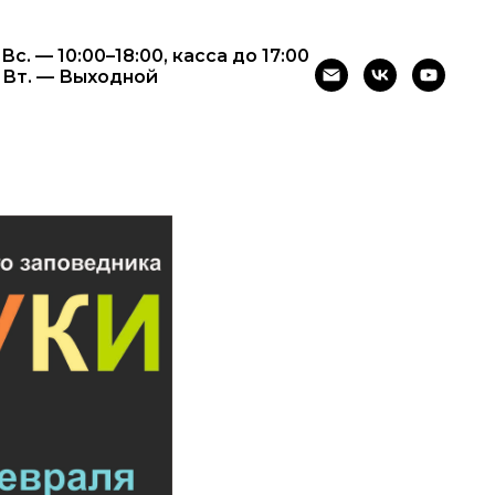
 Вс. — 10:00–18:00, касса до 17:00
– Вт. — Выходной