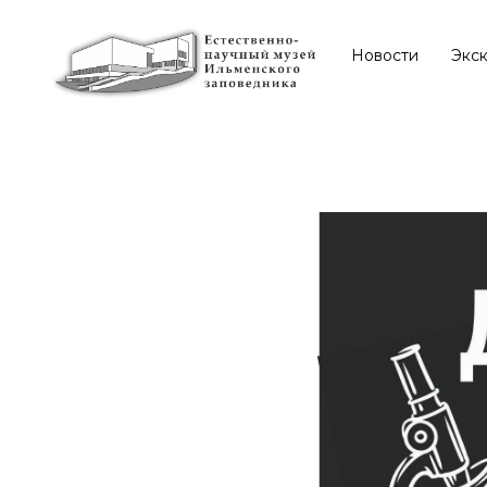
Новости
Экс